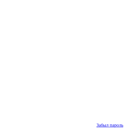
Забыл пароль