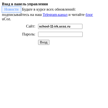
Вход в панель управления
Новости
Будьте в курсе всех обновлений:
подписывайтесь на наш
Telegram-канал
и читайте
блог
uCoz.
Сайт:
Пароль:
Вход